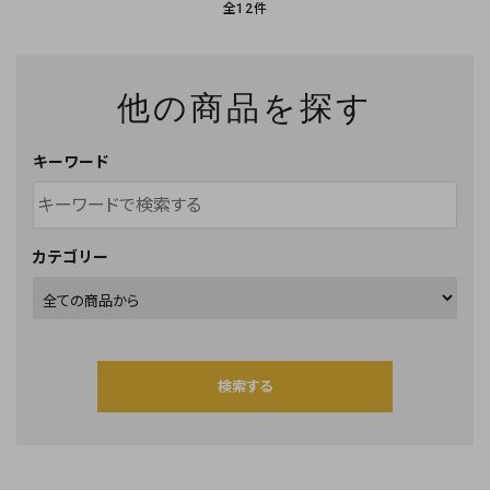
全12件
他の商品を探す
キーワード
カテゴリー
検索する