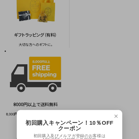
ギフトラッピング（有料）
大切な方へのギフトに。
8000円以上で送料無料
×
8,000円（税抜）以上のご購入で送料無料
サービスいたします。
初回購入キャンペーン！10％OFF
クーポン
初回購入及びメルマガ登録のお客様は