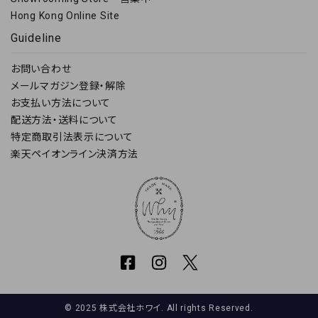
Hong Kong Online Site
Guideline
お問い合わせ
メールマガジン登録・解除
お支払い方法について
配送方法・送料について
特定商取引法表示について
楽天ペイオンライン決済方法
© 2025 株式会社ホワイ. All rights Reserved.