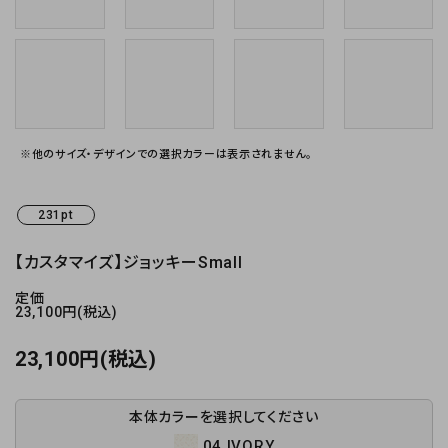
※他のサイズ・デザインでの選択カラーは表示されません。
231pt
【カスタマイズ】ジョッキーSmall
定価
23,100円(税込)
23,100円(税込)
本体カラーを選択してください
04 IVORY