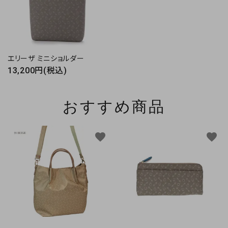
エリーザ ミニショルダー
13,200円(税込)
おすすめ商品
favorite
favorite