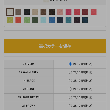
04 IVORY
23,100円(税込)
12 WARM GREY
23,100円(税込)
14 BLACK
23,100円(税込)
20 BEIGE
23,100円(税込)
23 LIGHT BROWN
23,100円(税込)
24 BROWN
23,100円(税込)