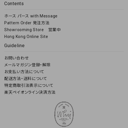
Contents
ホース パース with Message
Pattern Order 発注方法
Showrooming Store 営業中
Hong Kong Online Site
Guideline
お問い合わせ
メールマガジン登録・解除
お支払い方法について
配送方法・送料について
特定商取引法表示について
楽天ペイオンライン決済方法