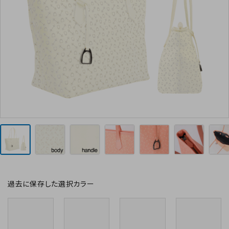
お気に入り
お支払方法
プライバシーポリシー
特定商取引法について
お問い合わせ
過去に保存した選択カラー