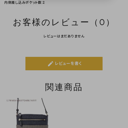
内側差し込みポケット数:2
お客様のレビュー（0）
レビューはまだありません
create
レビューを書く
関連商品