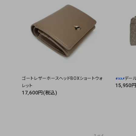
ゴートレザーホースヘッドBOXショートウォ
デー
15,950
レット
17,600円(税込)