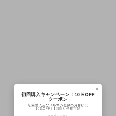
×
初回購入キャンペーン！10％OFF
クーポン
初回購入及びメルマガ登録のお客様は
10%OFF！1回限り使用可能
クーポンコード