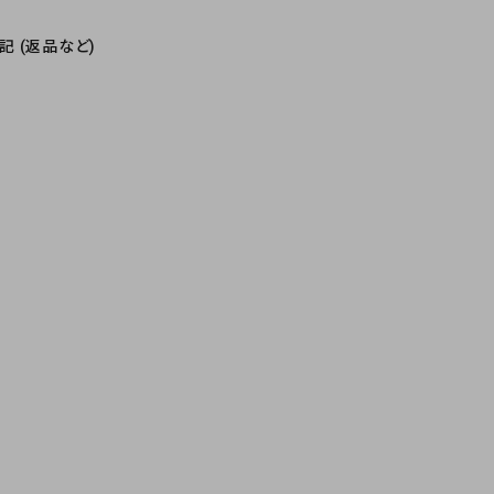
 (返品など)