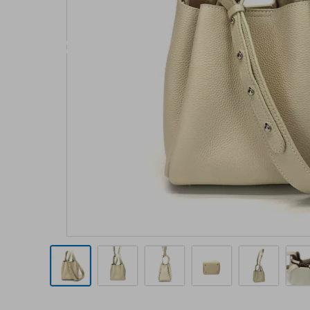
お支払方法
プライバシーポリシー
特定商取引法について
お問い合わせ