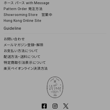
ホース パース with Message
Pattern Order 発注方法
Showrooming Store 営業中
Hong Kong Online Site
Guideline
お問い合わせ
メールマガジン登録・解除
お支払い方法について
配送方法・送料について
特定商取引法表示について
楽天ペイオンライン決済方法