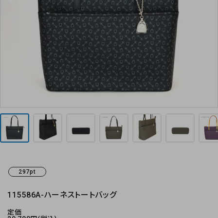
お気に入り
お支払方法
プライバシーポリシー
特定商取引法について
お問い合わせ
297pt
115586A-ハーネストートバッグ
定価