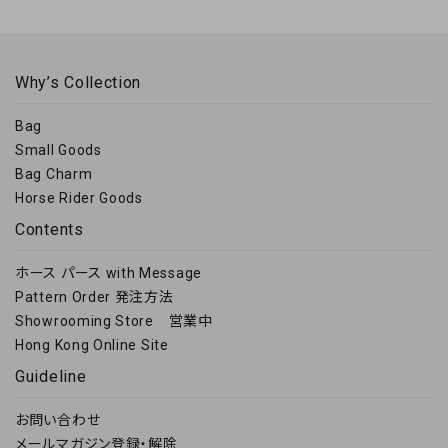
Why’s Collection
Bag
Small Goods
Bag Charm
Horse Rider Goods
Contents
ホース パース with Message
Pattern Order 発注方法
Showrooming Store 営業中
Hong Kong Online Site
Guideline
お問い合わせ
メールマガジン登録・解除