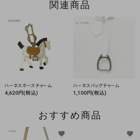
関連商品
ハーネスホースチャーム
ハーネスバッグチャーム
4,620円(税込)
1,100円(税込)
おすすめ商品
favorite
favorite