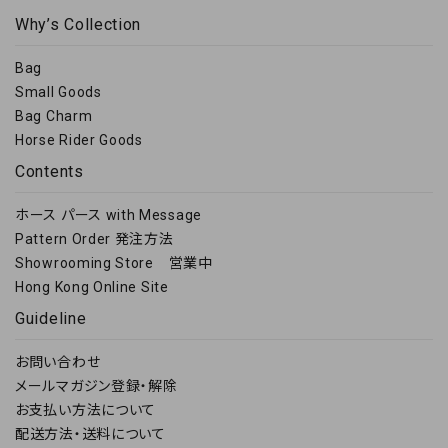
Why’s Collection
Bag
Small Goods
Bag Charm
Horse Rider Goods
Contents
ホース パース with Message
Pattern Order 発注方法
Showrooming Store 営業中
Hong Kong Online Site
Guideline
お問い合わせ
メールマガジン登録・解除
お支払い方法について
配送方法・送料について